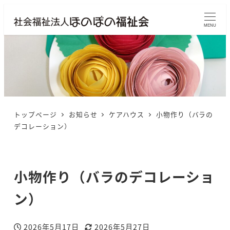
MENU
トップページ
お知らせ
ケアハウス
小物作り（バラの
デコレーション）
小物作り（バラのデコレーショ
ン）
2026年5月17日
2026年5月27日