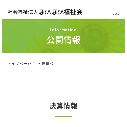
MENU
公開情報
トップページ
公開情報
決算情報