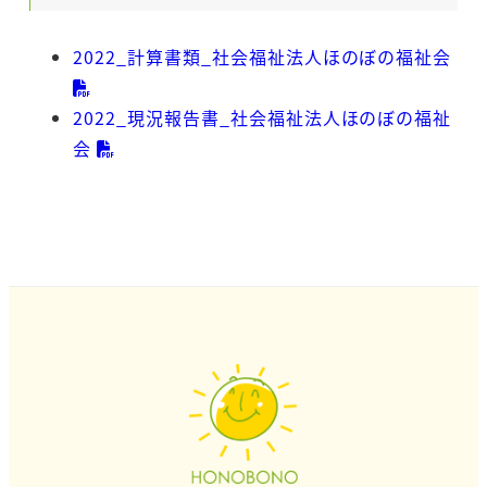
2022_計算書類_社会福祉法人ほのぼの福祉会
2022_現況報告書_社会福祉法人ほのぼの福祉
会