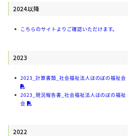
2024以降
こちらのサイトよりご確認いただけます。
2023
2023_計算書類_社会福祉法人ほのぼの福祉会
2023_現況報告書_社会福祉法人ほのぼの福祉
会
2022