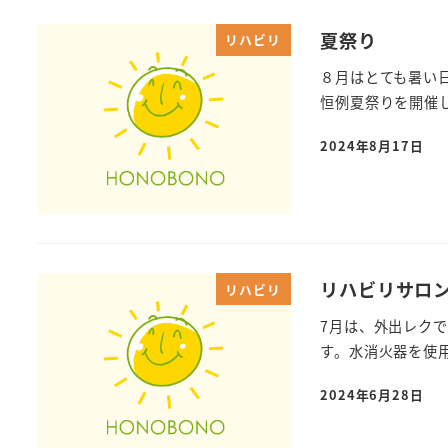
夏祭り
リハビリ
８月はとても暑い
恒例夏祭りを開催
2024年8月17日
リハビリサロン
リハビリ
7月は、外出レク
す。水消火器を使用
2024年6月28日