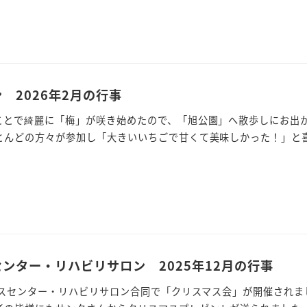
 2026年2月の行事
ことで綺麗に「梅」が咲き始めたので、「旭公園」へ散歩しにお出
とんどの方々が参加し「大きいいちごで甘くて美味しかった！」と喜ば
ンター・リハビリサロン 2025年12月の行事
ービスセンター・リハビリサロン合同で「クリスマス会」が開催されま