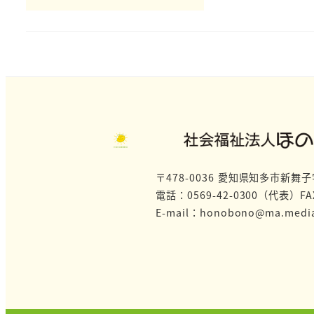
〒478-0036 愛知県知多市新舞
電話：0569-42-0300（代表）FAX
E-mail：honobono@ma.media