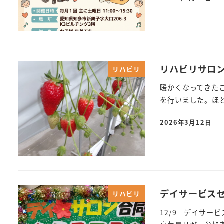
リハビリサロン
リハビリ
暖かくなってきた
を行いました。ほ
2026年3月12日
デイサービスセ
リハビリ
12/9 デイサ