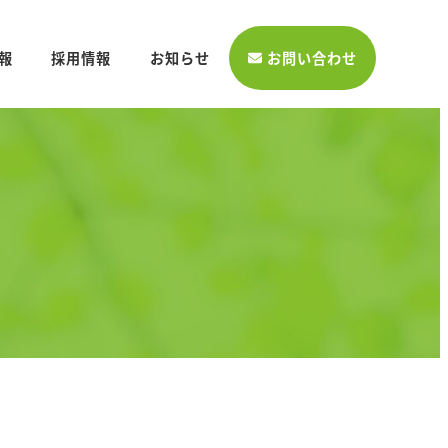
報
採用情報
お知らせ
お問い合わせ