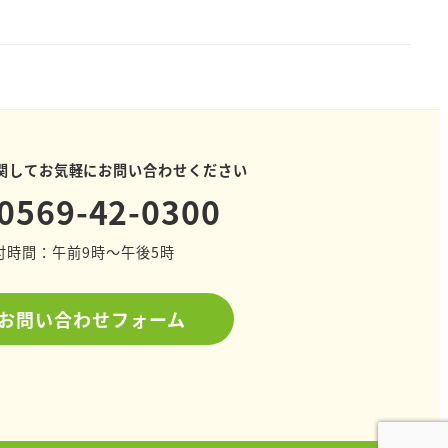
関してお気軽にお問い合わせください
0569-42-0300
付時間：午前9時～午後5時
お問い合わせフォーム