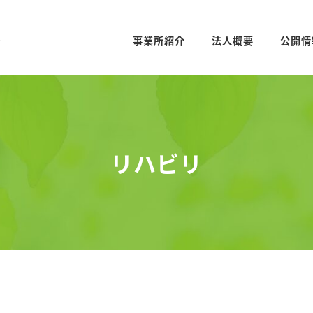
事業所紹介
法人概要
公開情
リハビリ