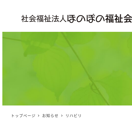
トップページ
お知らせ
リハビリ